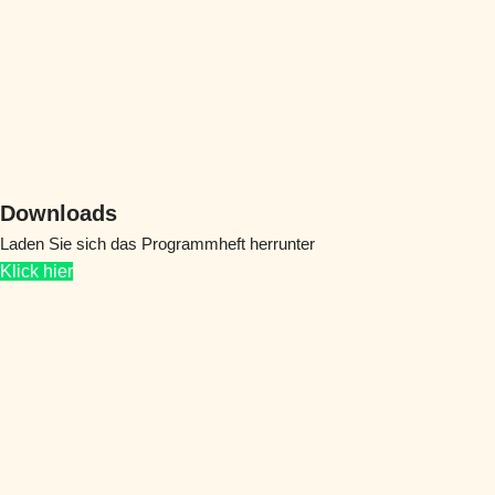
Downloads
Laden Sie sich das Programmheft herrunter
Klick hier