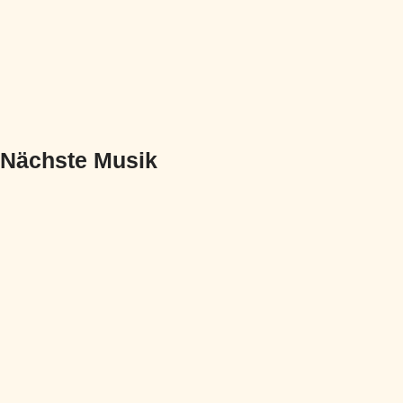
Nächste Musik