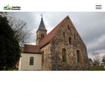
Herzlich
Willkommen