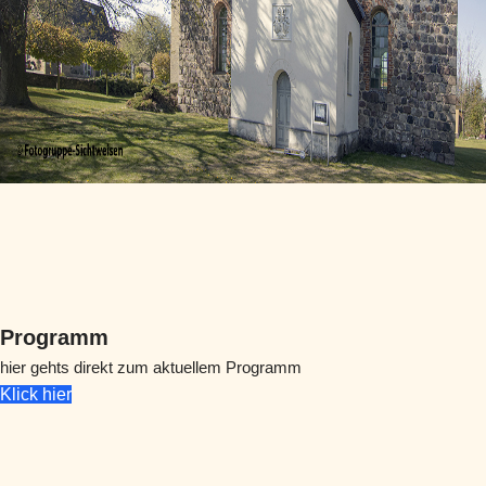
Programm
hier gehts direkt zum aktuellem Programm
Klick hier