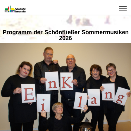
Programm der Schönfließer Sommermusiken
2026